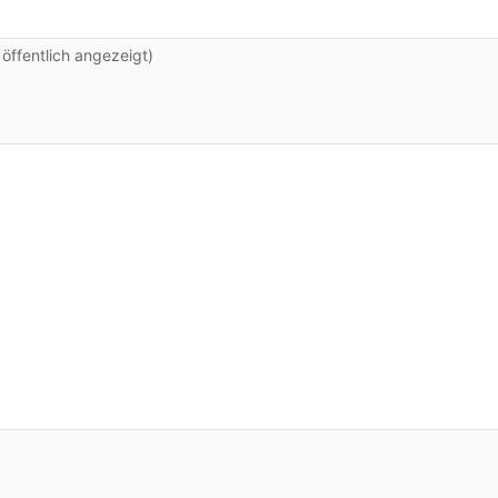
ffentlich angezeigt)