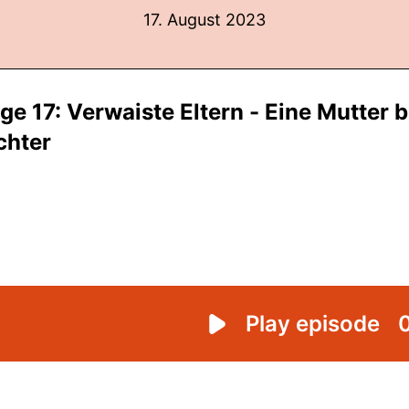
17. August 2023