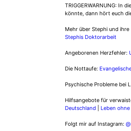
TRIGGERWARNUNG: In diese
könnte, dann hört euch die
Mehr über Stephi und ihre
Stephis Doktorarbeit
Angeborenen Herzfehler:
Die Nottaufe:
Evangelisch
Psychische Probleme bei 
Hilfsangebote für verwaist
Deutschland
|
Leben ohne 
Folgt mir auf Instagram:
@