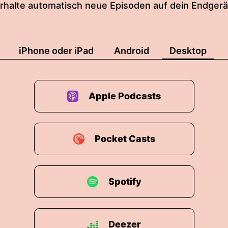
rhalte automatisch neue Episoden auf dein Endgerä
iPhone oder iPad
Android
Desktop
Apple Podcasts
Pocket Casts
Spotify
Deezer