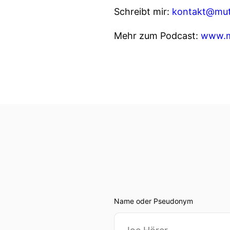
Schreibt mir:
kontakt@mut
Mehr zum Podcast:
www.m
Name oder Pseudonym