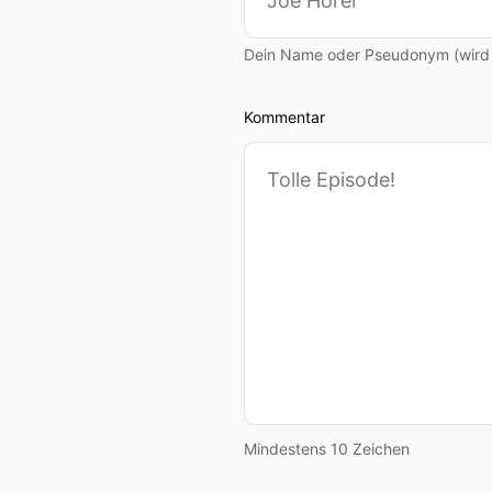
Dein Name oder Pseudonym (wird ö
Kommentar
Mindestens 10 Zeichen