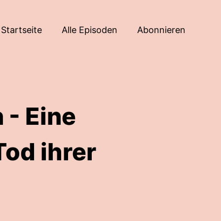
Startseite
Alle Episoden
Abonnieren
 - Eine
Tod ihrer