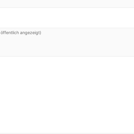
ffentlich angezeigt)