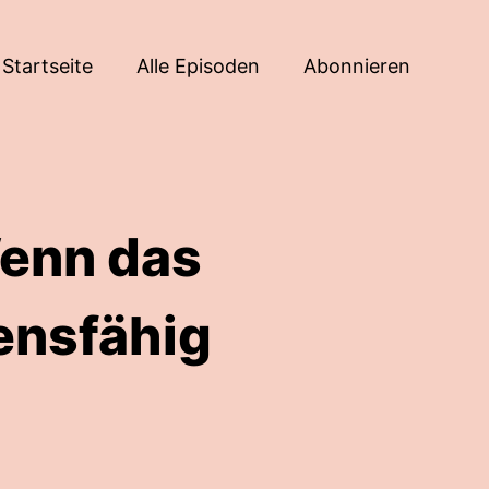
Startseite
Alle Episoden
Abonnieren
Wenn das
ensfähig