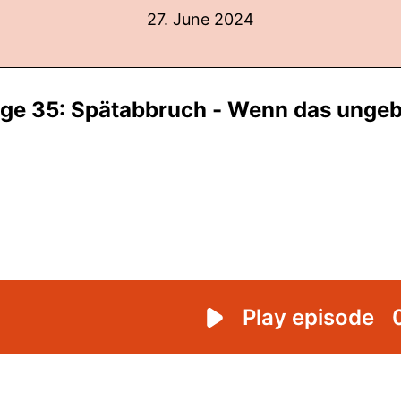
27. June 2024