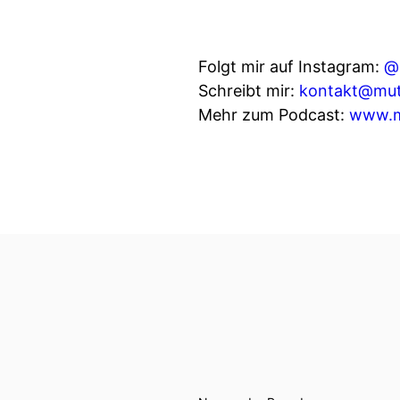
Folgt mir auf Instagram:
@
Schreibt mir:
kontakt@mut
Mehr zum Podcast:
www.m