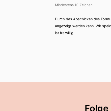
Mindestens 10 Zeichen
Durch das Abschicken des Formul
angezeigt werden kann. Wir spei
ist freiwillig.
Folge