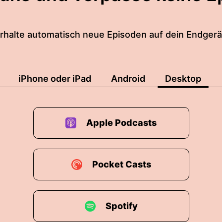
rhalte automatisch neue Episoden auf dein Endgerä
iPhone oder iPad
Android
Desktop
Apple Podcasts
Pocket Casts
Spotify